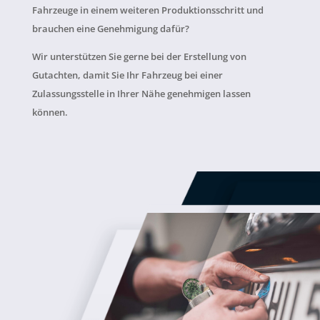
Fahrzeuge in einem weiteren Produktionsschritt und
brauchen eine Genehmigung dafür?
Wir unterstützen Sie gerne bei der Erstellung von
Gutachten, damit Sie Ihr Fahrzeug bei einer
Zulassungsstelle in Ihrer Nähe genehmigen lassen
können.