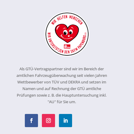
Als GTÜ-Vertragspartner sind wir im Bereich der
amtlichen Fahrzeugüberwachung seit vielen Jahren
Wettbewerber von TÜV und DEKRA und setzen im
Namen und auf Rechnung der GTÜ amtliche
Prüfungen sowie z. B. die Hauptuntersuchung inkl.
"AU" für Sie um.