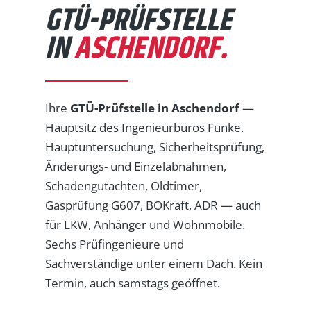
GTÜ-PRÜFSTELLE
IN
ASCHENDORF.
Ihre
GTÜ-Prüfstelle in Aschendorf
—
Hauptsitz des Ingenieurbüros Funke.
Hauptuntersuchung, Sicherheitsprüfung,
Änderungs- und Einzelabnahmen,
Schadengutachten, Oldtimer,
Gasprüfung G607, BOKraft, ADR — auch
für LKW, Anhänger und Wohnmobile.
Sechs Prüfingenieure und
Sachverständige unter einem Dach. Kein
Termin, auch samstags geöffnet.