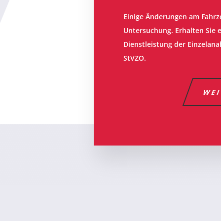
Einige Änderungen am Fahrz
Untersuchung. Erhalten Sie 
Dienstleistung der Einzelana
StVZO.
WEI