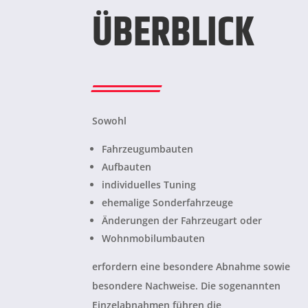
ÜBERBLICK
Sowohl
Fahrzeugumbauten
Aufbauten
individuelles Tuning
ehemalige Sonderfahrzeuge
Änderungen der Fahrzeugart oder
Wohnmobilumbauten
erfordern eine besondere Abnahme sowie
besondere Nachweise. Die sogenannten
Einzelabnahmen führen die